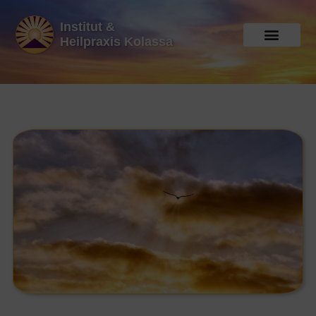
Institut &
Heilpraxis Kolassa